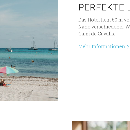
PERFEKTE 
Das Hotel liegt 50 m v
Nähe verschiedener Wa
Camí de Cavalls.
Mehr Informationen