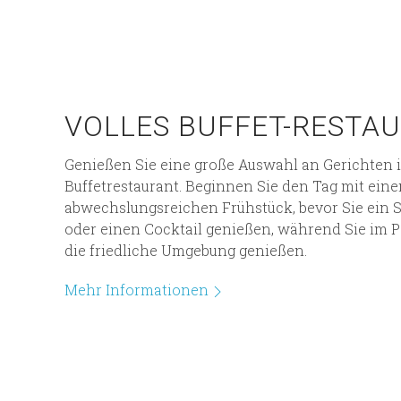
VOLLES BUFFET-RESTA
Genießen Sie eine große Auswahl an Gerichten 
Buffetrestaurant. Beginnen Sie den Tag mit ei
abwechslungsreichen Frühstück, bevor Sie ei
oder einen Cocktail genießen, während Sie im 
die friedliche Umgebung genießen.
Mehr Informationen