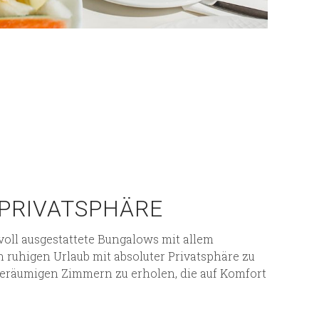
PRIVATSPHÄRE
 voll ausgestattete Bungalows mit allem
 ruhigen Urlaub mit absoluter Privatsphäre zu
geräumigen Zimmern zu erholen, die auf Komfort