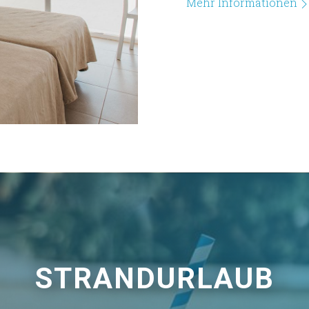
Mehr Informationen
STRANDURLAUB