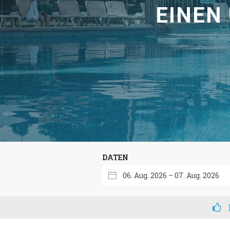
EINEN
DATEN