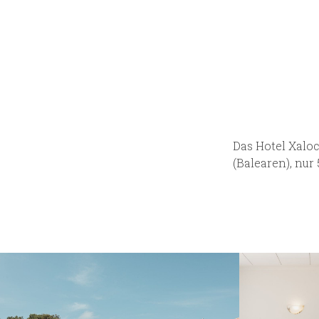
Das Hotel Xaloc
(Balearen), nur