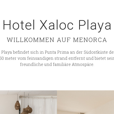
Hotel Xaloc Playa
WILLKOMMEN AUF MENORCA
 Playa befindet sich in Punta Prima an der Südostküste d
 50 meter vom feinsandigen strand entfernt und bietet se
freundliche und familiäre Atmospäre.