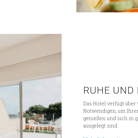
RUHE UND 
Das Hotel verfügt über
Notwendigen, um Ihren
genießen und sich in 
ausgelegt sind.