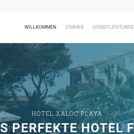
WILLKOMMEN
ZIMMER
DIENSTLEISTUNG
HOTEL XALOC PLAYA
S PERFEKTE HOTEL 