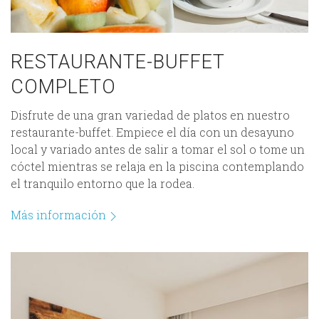
RESTAURANTE-BUFFET
COMPLETO
Disfrute de una gran variedad de platos en nuestro
restaurante-buffet. Empiece el día con un desayuno
local y variado antes de salir a tomar el sol o tome un
cóctel mientras se relaja en la piscina contemplando
el tranquilo entorno que la rodea.
Más información