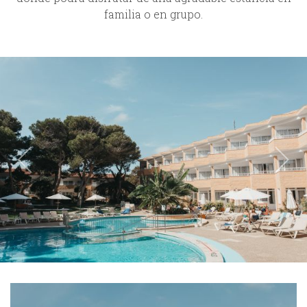
familia o en grupo.