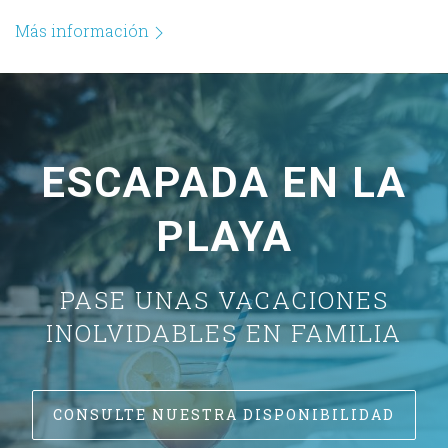
Más información
ESCAPADA EN LA
PLAYA
PASE UNAS VACACIONES
INOLVIDABLES EN FAMILIA
CONSULTE NUESTRA DISPONIBILIDAD