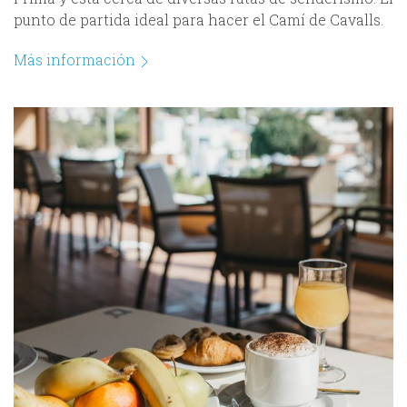
punto de partida ideal para hacer el Camí de Cavalls.
Más información