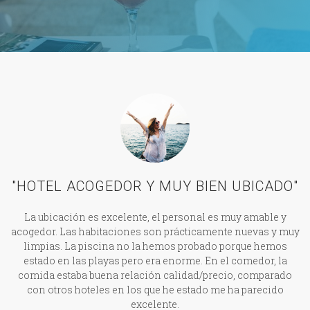
"HOTEL ACOGEDOR Y MUY BIEN UBICADO"
La ubicación es excelente, el personal es muy amable y
acogedor. Las habitaciones son prácticamente nuevas y muy
limpias. La piscina no la hemos probado porque hemos
estado en las playas pero era enorme. En el comedor, la
comida estaba buena relación calidad/precio, comparado
con otros hoteles en los que he estado me ha parecido
excelente.