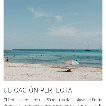
UBICACIÓN PERFECTA
El hotel se encuentra a 50 metros de la playa de Punta
Prima y está cerca de diversas rutas de senderismo. El