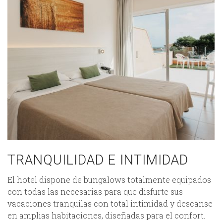
TRANQUILIDAD E INTIMIDAD
El hotel dispone de bungalows totalmente equipados
con todas las necesarias para que disfurte sus
vacaciones tranquilas con total intimidad y descanse
en amplias habitaciones, diseñadas para el confort.