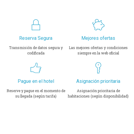
Reserva Segura
Mejores ofertas
Transmisión de datos
segura y
Las mejores ofertas y condiciones
codificada
siempre en la web oficial
Pague en el hotel
Asignación prioritaria
Reserve y pague en el momento
de
Asignación prioritaria de
su llegada (según tarifa)
habitaciones (según disponibilidad)