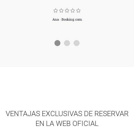
Ana · Booking.com
VENTAJAS EXCLUSIVAS DE RESERVAR
EN LA WEB OFICIAL