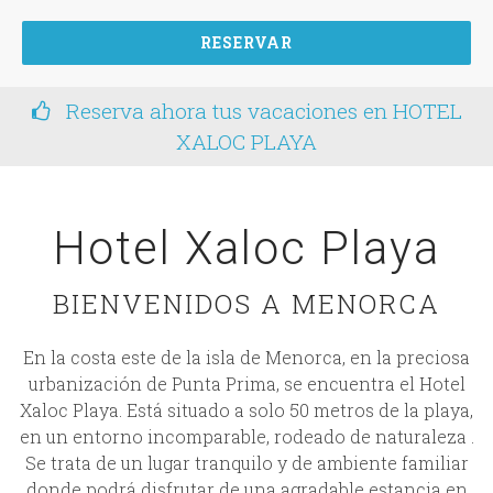
RESERVAR
Reserva ahora tus vacaciones en HOTEL
XALOC PLAYA
Hotel Xaloc Playa
BIENVENIDOS A MENORCA
En la costa este de la isla de Menorca, en la preciosa
urbanización de Punta Prima, se encuentra el Hotel
Xaloc Playa. Está situado a solo 50 metros de la playa,
en un entorno incomparable, rodeado de naturaleza .
Se trata de un lugar tranquilo y de ambiente familiar
donde podrá disfrutar de una agradable estancia en