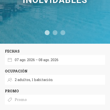
FECHAS
OCUPACIÓN
PROMO