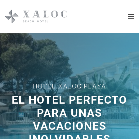
HOTEL XALOC PLAYA
EL HOTEL PERFECTO
PARA
UNAS
VACACIONES
INOLVIDABLES